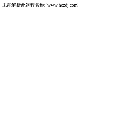
未能解析此远程名称: 'www.hczdj.com'