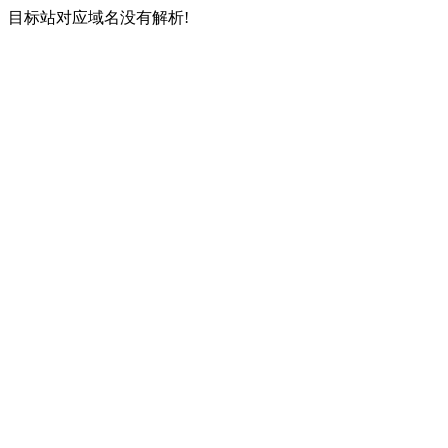
目标站对应域名没有解析!