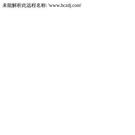
未能解析此远程名称: 'www.hczdj.com'